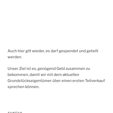
Auch hier gilt wieder, es darf gespendet und geteilt
werden.
Unser Ziel ist es, genügend Geld zusammen zu
bekommen, damit wir mit dem aktuellen
Grundstückseigentümer über einen ersten Teilverkauf
sprechen können.
Beitragsnavigation
ZURÜCK