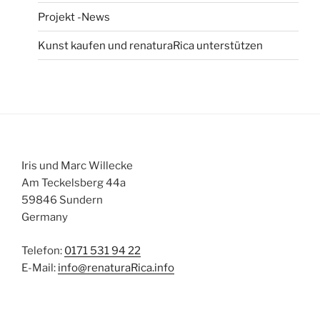
Projekt -News
Kunst kaufen und renaturaRica unterstützen
Iris und Marc Willecke
Am Teckelsberg 44a
59846 Sundern
Germany
Telefon:
0171 531 94 22
E-Mail:
info@renaturaRica.info