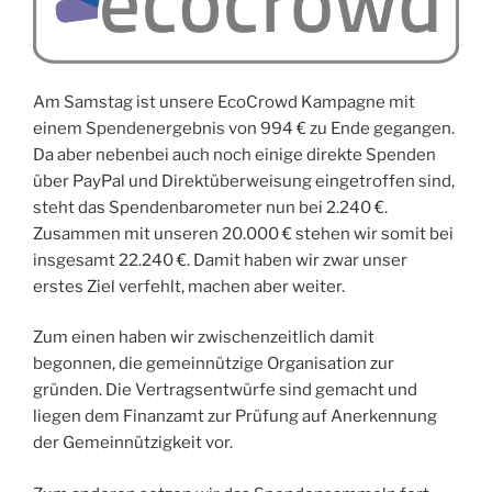
Am Samstag ist unsere EcoCrowd Kampagne mit
einem Spendenergebnis von 994 € zu Ende gegangen.
Da aber nebenbei auch noch einige direkte Spenden
über PayPal und Direktüberweisung eingetroffen sind,
steht das Spendenbarometer nun bei 2.240 €.
Zusammen mit unseren 20.000 € stehen wir somit bei
insgesamt 22.240 €. Damit haben wir zwar unser
erstes Ziel verfehlt, machen aber weiter.
Zum einen haben wir zwischenzeitlich damit
begonnen, die gemeinnützige Organisation zur
gründen. Die Vertragsentwürfe sind gemacht und
liegen dem Finanzamt zur Prüfung auf Anerkennung
der Gemeinnützigkeit vor.