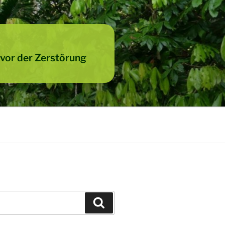
 vor der Zerstörung
Suchen