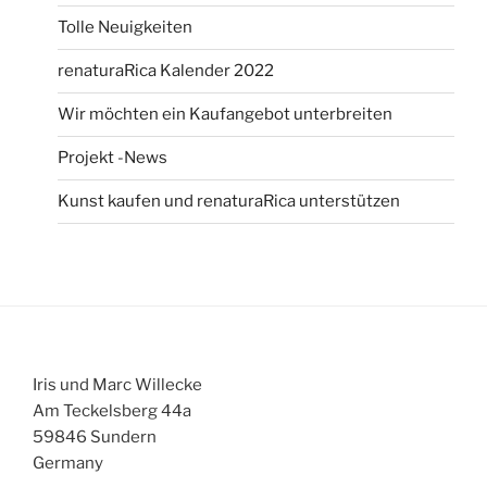
Tolle Neuigkeiten
renaturaRica Kalender 2022
Wir möchten ein Kaufangebot unterbreiten
Projekt -News
Kunst kaufen und renaturaRica unterstützen
Iris und Marc Willecke
Am Teckelsberg 44a
59846 Sundern
Germany